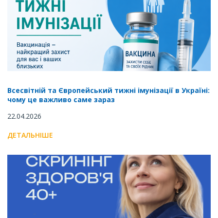
Всесвітній та Європейський тижні імунізації в Україні:
чому це важливо саме зараз
22.04.2026
ДЕТАЛЬНІШЕ