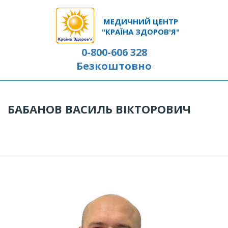
МЕДИЧНИЙ ЦЕНТР
"КРАЇНА ЗДОРОВ'Я"
0-800-606 328
Безкоштовно
БАБАНОВ ВАСИЛЬ ВІКТОРОВИЧ