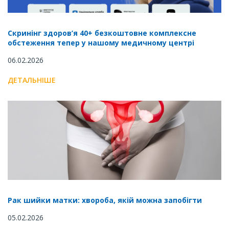
Скринінг здоров’я 40+ безкоштовне комплексне
обстеження тепер у нашому медичному центрі
06.02.2026
ДЕТАЛЬНІШЕ
Рак шийки матки: хвороба, якій можна запобігти
05.02.2026