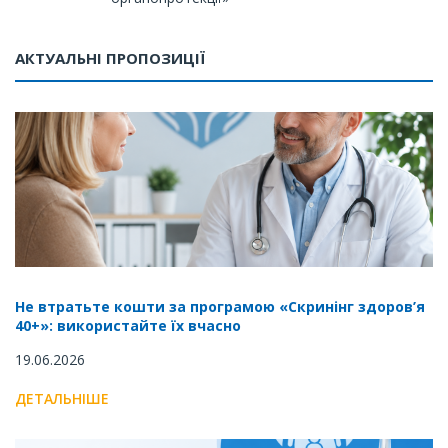
АКТУАЛЬНІ ПРОПОЗИЦІЇ
Не втратьте кошти за програмою «Скринінг здоров’я
40+»: використайте їх вчасно
19.06.2026
ДЕТАЛЬНІШЕ