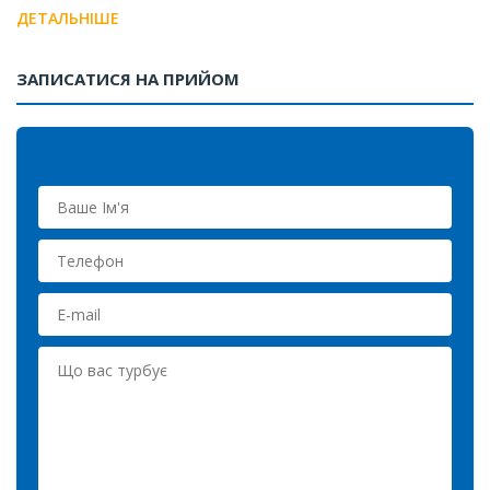
ДЕТАЛЬНІШЕ
ЗАПИСАТИСЯ НА ПРИЙОМ