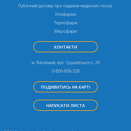
Публічний договір про надання медичних послуг
Юніфарма
Тернофарм
Мікрофарм
КОНТАКТИ
м. Васильків, вул. Грушевського, 26
0-800-606-328
ПОДИВИТИСЬ НА КАРТІ
НАПИСАТИ ЛИСТА