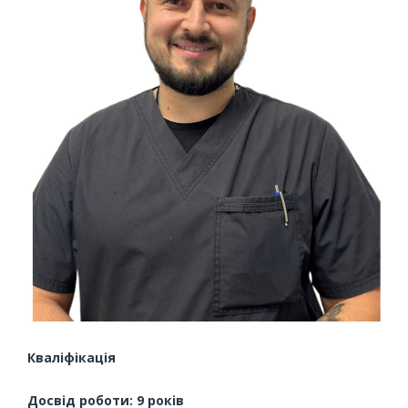
Кваліфікація
Досвід роботи: 9 років