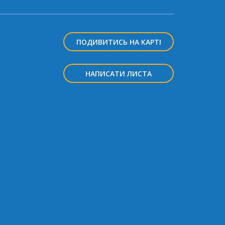
ПОДИВИТИСЬ НА КАРТІ
НАПИСАТИ ЛИСТА