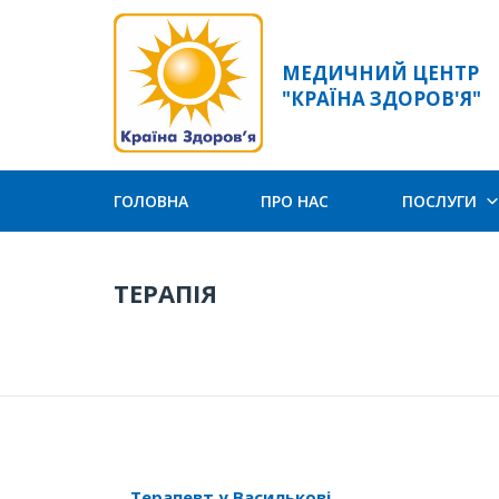
МЕДИЧНИЙ ЦЕНТР
"КРАЇНА ЗДОРОВ'Я"
ГОЛОВНА
ПРО НАС
ПОСЛУГИ
ТЕРАПІЯ
Терапевт у Василькові