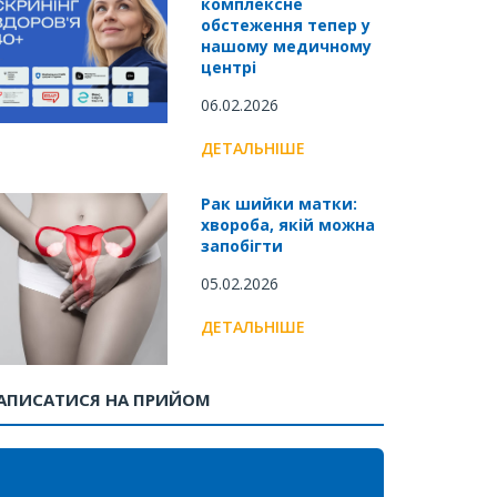
комплексне
обстеження тепер у
нашому медичному
центрі
06.02.2026
ДЕТАЛЬНІШЕ
Рак шийки матки:
хвороба, якій можна
запобігти
05.02.2026
ДЕТАЛЬНІШЕ
АПИСАТИСЯ НА ПРИЙОМ