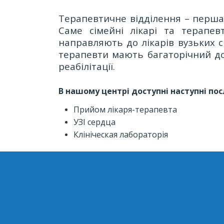
Терапевтичне відділення – перша 
Саме сімейні лікарі та терапев
направляють до лікарів вузьких с
терапевти мають багаторічний дос
реабілітації.
В нашому центрі доступні наступні пос
Прийом лікаря-терапевта
УЗІ сердца
Клініческая лабораторія