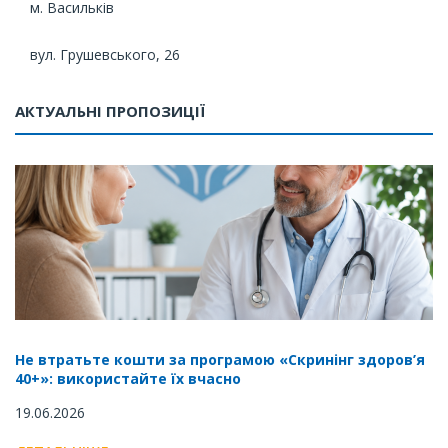
м. Васильків
вул. Грушевського, 26
АКТУАЛЬНІ ПРОПОЗИЦІЇ
Не втратьте кошти за програмою «Скринінг здоров’я
40+»: використайте їх вчасно
19.06.2026