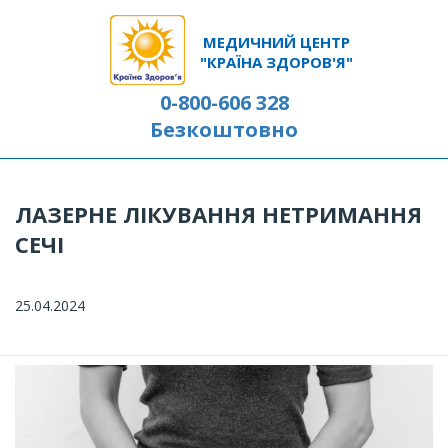
МЕДИЧНИЙ ЦЕНТР
"КРАЇНА ЗДОРОВ'Я"
0-800-606 328
Безкоштовно
ЛАЗЕРНЕ ЛІКУВАННЯ НЕТРИМАННЯ
СЕЧІ
25.04.2024