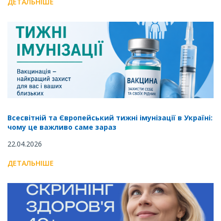
ДЕТАЛЬНІШЕ
Всесвітній та Європейський тижні імунізації в Україні:
чому це важливо саме зараз
22.04.2026
ДЕТАЛЬНІШЕ