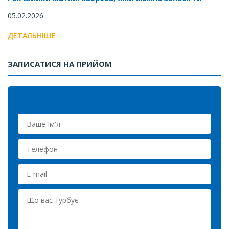
05.02.2026
ДЕТАЛЬНІШЕ
ЗАПИСАТИСЯ НА ПРИЙОМ