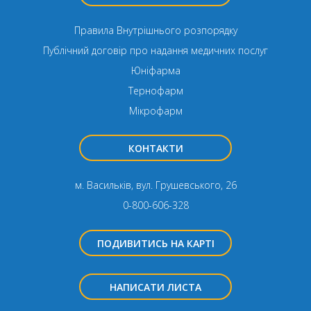
Правила Внутрішнього розпорядку
Публічний договір про надання медичних послуг
Юніфарма
Тернофарм
Мікрофарм
КОНТАКТИ
м. Васильків, вул. Грушевського, 26
0-800-606-328
ПОДИВИТИСЬ НА КАРТІ
НАПИСАТИ ЛИСТА