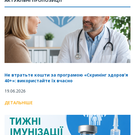
Не втратьте кошти за програмою «Скринінг здоров’я
40+»: використайте їх вчасно
19.06.2026
ДЕТАЛЬНІШЕ