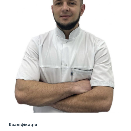
Кваліфікація