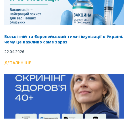
Всесвітній та Європейський тижні імунізації в Україні:
чому це важливо саме зараз
22.04.2026
ДЕТАЛЬНІШЕ