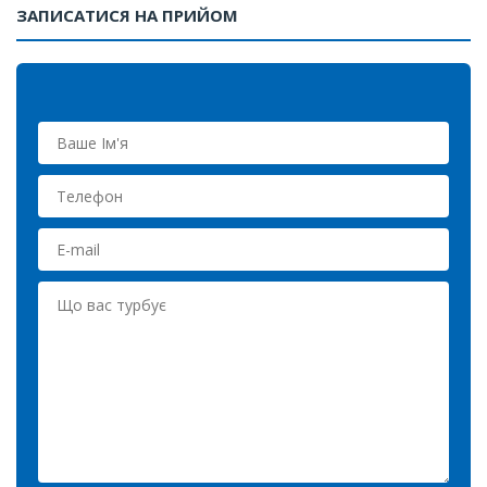
ЗАПИСАТИСЯ НА ПРИЙОМ