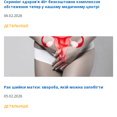
Скринінг здоров’я 40+ безкоштовне комплексне
обстеження тепер у нашому медичному центрі
06.02.2026
ДЕТАЛЬНІШЕ
Рак шийки матки: хвороба, якій можна запобігти
05.02.2026
ДЕТАЛЬНІШЕ