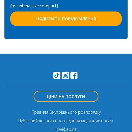
[recaptcha size:compact]
ЦІНИ НА ПОСЛУГИ
Правила Внутрішнього розпорядку
Публічний договір про надання медичних послуг
Юніфарма