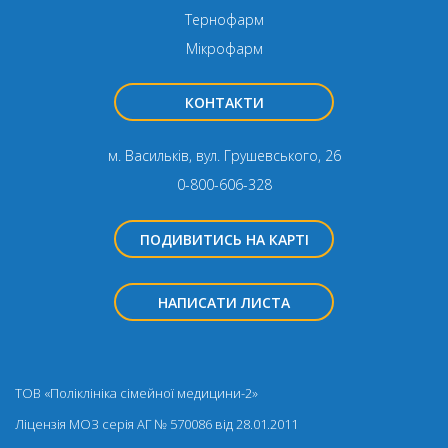
Тернофарм
Мікрофарм
КОНТАКТИ
м. Васильків, вул. Грушевського, 26
0-800-606-328
ПОДИВИТИСЬ НА КАРТІ
НАПИСАТИ ЛИСТА
ТОВ «Поліклініка сімейної медицини-2»
Ліцензія МОЗ серія АГ № 570086 від 28.01.2011