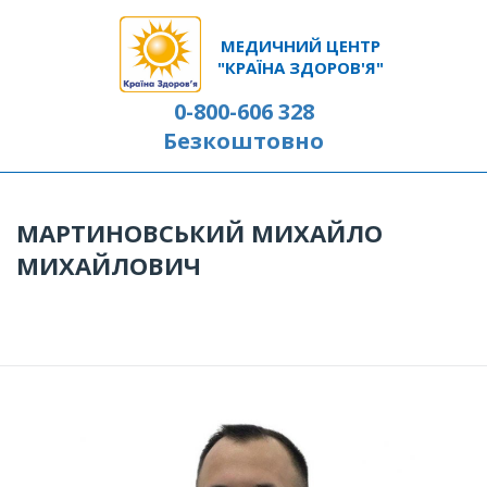
МЕДИЧНИЙ ЦЕНТР
"КРАЇНА ЗДОРОВ'Я"
0-800-606 328
Безкоштовно
МАРТИНОВСЬКИЙ МИХАЙЛО
МИХАЙЛОВИЧ