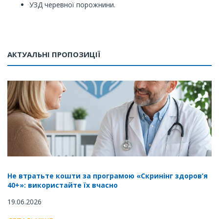
УЗД черевної порожнини.
АКТУАЛЬНІ ПРОПОЗИЦІЇ
Не втратьте кошти за програмою «Скринінг здоров’я
40+»: використайте їх вчасно
19.06.2026