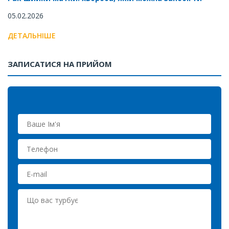
05.02.2026
ДЕТАЛЬНІШЕ
ЗАПИСАТИСЯ НА ПРИЙОМ