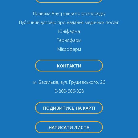
Правила Внутрішнього розпорядку
Публічний договір про надання медичних послуг
Юніфарма
Тернофарм
Мікрофарм
КОНТАКТИ
м. Васильків, вул. Грушевського, 26
0-800-606-328
ПОДИВИТИСЬ НА КАРТІ
НАПИСАТИ ЛИСТА