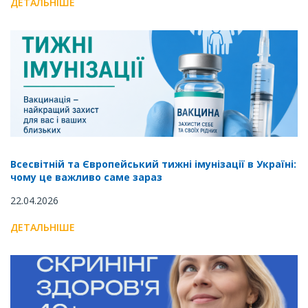
ДЕТАЛЬНІШЕ
Всесвітній та Європейський тижні імунізації в Україні:
чому це важливо саме зараз
22.04.2026
ДЕТАЛЬНІШЕ