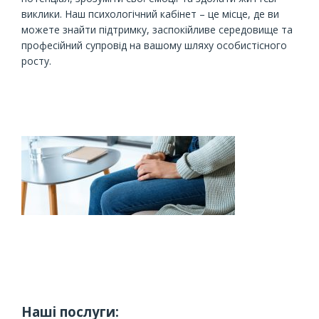
виклики. Наш психологічний кабінет – це місце, де ви
можете знайти підтримку, заспокійливе середовище та
професійний супровід на вашому шляху особистісного
росту.
Наші послуги: