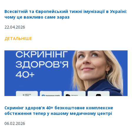
Всесвітній та Європейський тижні імунізації в Україні:
чому це важливо саме зараз
22.04.2026
ДЕТАЛЬНІШЕ
Скринінг здоров’я 40+ безкоштовне комплексне
обстеження тепер у нашому медичному центрі
06.02.2026