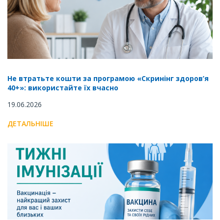
Не втратьте кошти за програмою «Скринінг здоров’я
40+»: використайте їх вчасно
19.06.2026
ДЕТАЛЬНІШЕ