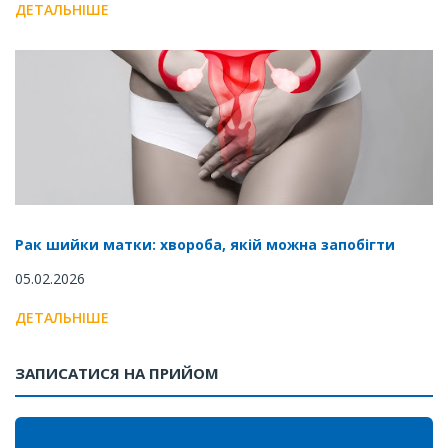
ДЕТАЛЬНІШЕ
Рак шийки матки: хвороба, якій можна запобігти
05.02.2026
ДЕТАЛЬНІШЕ
ЗАПИСАТИСЯ НА ПРИЙОМ