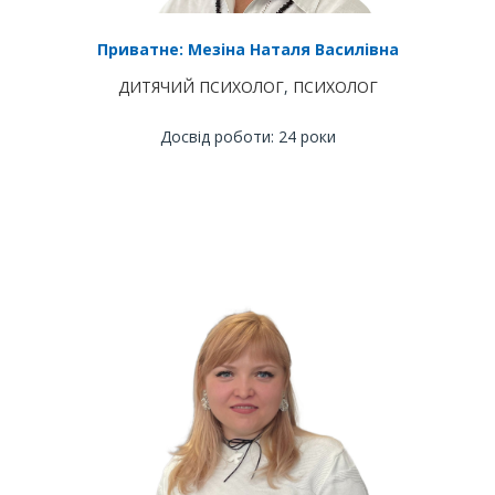
Приватне: Мезіна Наталя Василівна
ДИТЯЧИЙ ПСИХОЛОГ
,
ПСИХОЛОГ
Досвід роботи: 24 роки