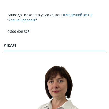
Запис до психолога у Василькові
в медичний центр
“Країна Здоров’я”
:
0 800 606 328
ЛІКАРІ