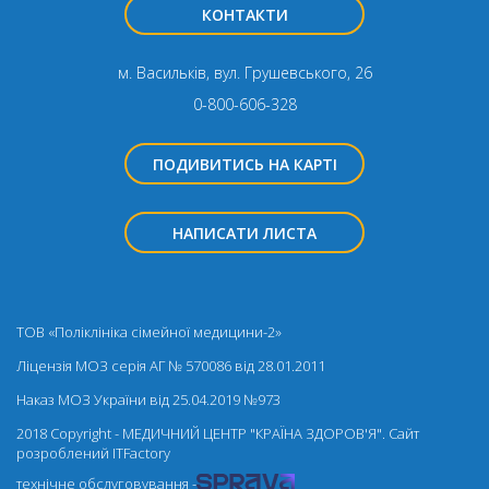
КОНТАКТИ
м. Васильків, вул. Грушевського, 26
0-800-606-328
ПОДИВИТИСЬ НА КАРТІ
НАПИСАТИ ЛИСТА
ТОВ «Поліклініка сімейної медицини-2»
Ліцензія МОЗ серія АГ № 570086 від 28.01.2011
Наказ МОЗ України від 25.04.2019 №973
2018 Copyright - МЕДИЧНИЙ ЦЕНТР "КРАЇНА ЗДОРОВ'Я". Cайт
розроблений
ITFactory
технічне обслуговування -