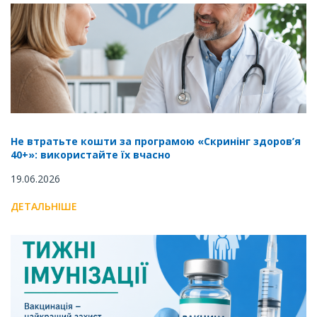
Не втратьте кошти за програмою «Скринінг здоров’я
40+»: використайте їх вчасно
19.06.2026
ДЕТАЛЬНІШЕ