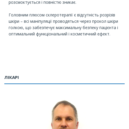
розсмоктується і повністю зникає.
⠀
Головним плюсом склеротерапії є відсутність розрізів
шкіри – всі маніпуляції проводяться через прокол шкіри
голкою, що забезпечує максимальну безпеку пацієнта і
оптимальний функціональний і косметичний ефект.
⠀
ЛІКАРІ