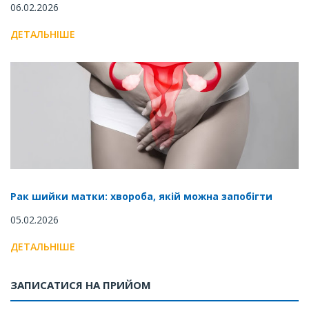
06.02.2026
ДЕТАЛЬНІШЕ
Рак шийки матки: хвороба, якій можна запобігти
05.02.2026
ДЕТАЛЬНІШЕ
ЗАПИСАТИСЯ НА ПРИЙОМ