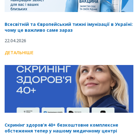
Всесвітній та Європейський тижні імунізації в Україні:
чому це важливо саме зараз
22.04.2026
ДЕТАЛЬНІШЕ
Скринінг здоров’я 40+ безкоштовне комплексне
обстеження тепер у нашому медичному центрі