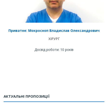
Приватне: Мокросноп Владислав Олександрович
ХІРУРГ
Досвід роботи: 10 років
АКТУАЛЬНІ ПРОПОЗИЦІЇ