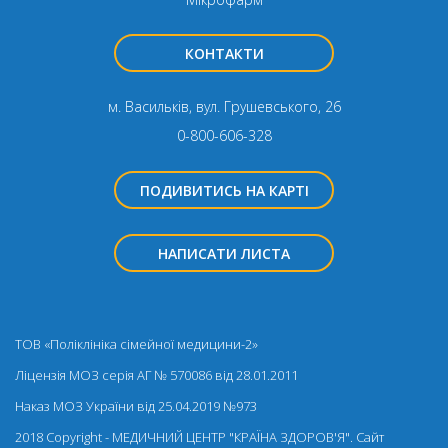
КОНТАКТИ
м. Васильків, вул. Грушевського, 26
0-800-606-328
ПОДИВИТИСЬ НА КАРТІ
НАПИСАТИ ЛИСТА
ТОВ «Поліклініка сімейної медицини-2»
Ліцензія МОЗ серія АГ № 570086 від 28.01.2011
Наказ МОЗ України від 25.04.2019 №973
2018 Copyright - МЕДИЧНИЙ ЦЕНТР "КРАЇНА ЗДОРОВ'Я". Cайт