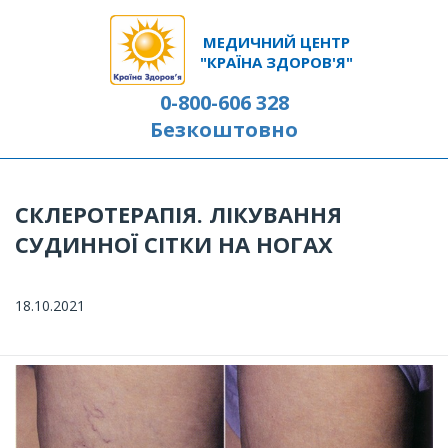
МЕДИЧНИЙ ЦЕНТР
"КРАЇНА ЗДОРОВ'Я"
0-800-606 328
Безкоштовно
СКЛЕРОТЕРАПІЯ. ЛІКУВАННЯ
СУДИННОЇ СІТКИ НА НОГАХ
18.10.2021