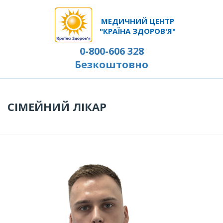
МЕДИЧНИЙ ЦЕНТР
"КРАЇНА ЗДОРОВ'Я"
0-800-606 328
Безкоштовно
СІМЕЙНИЙ ЛІКАР