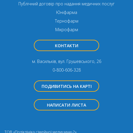
Публічний договір про надання медичних послуг
Юніфарма
Тернофарм
Мікрофарм
КОНТАКТИ
м. Васильків, вул. Грушевського, 26
0-800-606-328
ПОДИВИТИСЬ НА КАРТІ
НАПИСАТИ ЛИСТА
ТОВ «Поліклініка сімейної медицини-2»