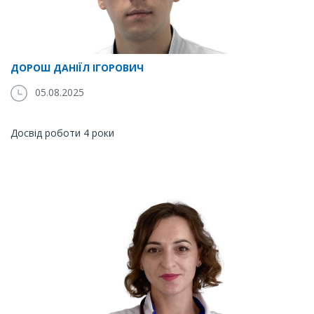
ДОРОШ ДАНІЇЛ ІГОРОВИЧ
05.08.2025
Досвід роботи 4 роки