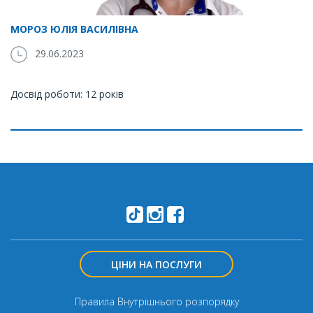
МОРОЗ ЮЛІЯ ВАСИЛІВНА
29.06.2023
Досвід роботи: 12 років
ЦІНИ НА ПОСЛУГИ
Правила Внутрішнього розпорядку