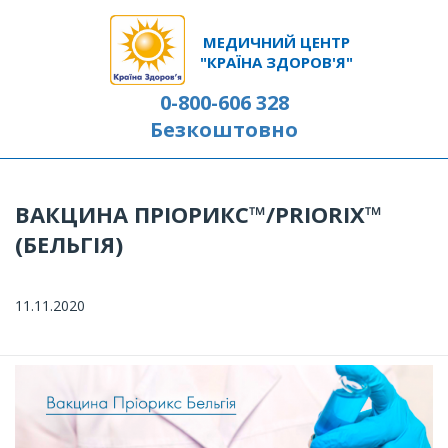
МЕДИЧНИЙ ЦЕНТР
"КРАЇНА ЗДОРОВ'Я"
0-800-606 328
Безкоштовно
ВАКЦИНА ПРІОРИКС™/PRIORIX™
(БЕЛЬГІЯ)
11.11.2020