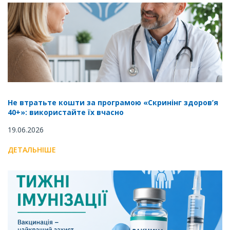
Не втратьте кошти за програмою «Скринінг здоров’я
40+»: використайте їх вчасно
19.06.2026
ДЕТАЛЬНІШЕ