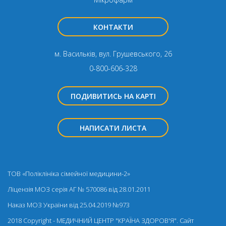
КОНТАКТИ
м. Васильків, вул. Грушевського, 26
0-800-606-328
ПОДИВИТИСЬ НА КАРТІ
НАПИСАТИ ЛИСТА
ТОВ «Поліклініка сімейної медицини-2»
Ліцензія МОЗ серія АГ № 570086 від 28.01.2011
Наказ МОЗ України від 25.04.2019 №973
2018 Copyright - МЕДИЧНИЙ ЦЕНТР "КРАЇНА ЗДОРОВ'Я". Cайт