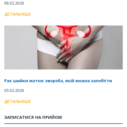
06.02.2026
ДЕТАЛЬНІШЕ
Рак шийки матки: хвороба, якій можна запобігти
05.02.2026
ДЕТАЛЬНІШЕ
ЗАПИСАТИСЯ НА ПРИЙОМ