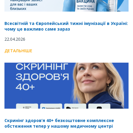
Всесвітній та Європейський тижні імунізації в Україні:
чому це важливо саме зараз
22.04.2026
ДЕТАЛЬНІШЕ
Скринінг здоров’я 40+ безкоштовне комплексне
обстеження тепер у нашому медичному центрі