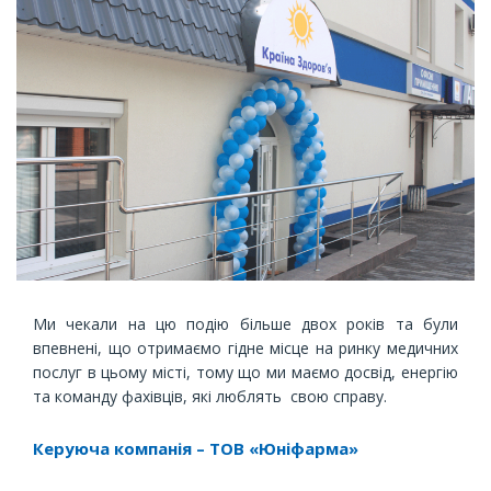
Ми чекали на цю подію більше двох років та були
впевнені, що отримаємо гідне місце на ринку медичних
послуг в цьому місті, тому що ми маємо досвід, енергію
та команду фахівців, які люблять свою справу.
Керуюча компанія – ТОВ «Юніфарма»