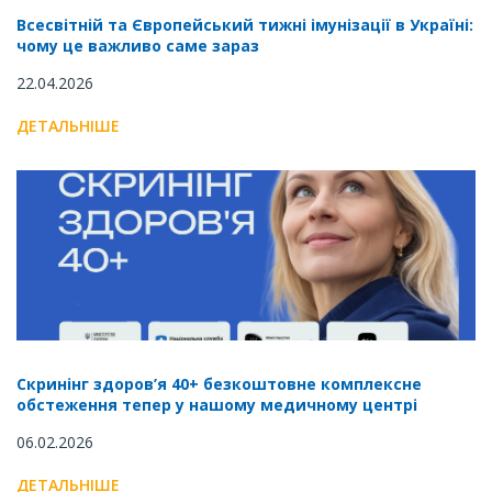
Всесвітній та Європейський тижні імунізації в Україні:
чому це важливо саме зараз
22.04.2026
ДЕТАЛЬНІШЕ
Скринінг здоров’я 40+ безкоштовне комплексне
обстеження тепер у нашому медичному центрі
06.02.2026
ДЕТАЛЬНІШЕ