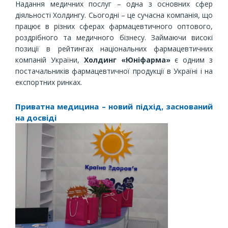
Надання медичних послуг – одна з основних сфер
діяльності Холдингу. Сьогодні – це сучасна компанія, що
працює в різних сферах фармацевтичного оптового,
роздрібного та медичного бізнесу. Займаючи високі
позиції в рейтингах національних фармацевтичних
компаній України,
Холдинг «Юніфарма»
є одним з
постачальників фармацевтичної продукції в Україні і на
експортних ринках.
Приватна медицина – новий підхід, заснований
на досвіді