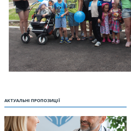
АКТУАЛЬНІ ПРОПОЗИЦІЇ