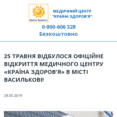
МЕДИЧНИЙ ЦЕНТР
"КРАЇНА ЗДОРОВ'Я"
0-800-606 328
Безкоштовно
25 ТРАВНЯ ВІДБУЛОСЯ ОФІЦІЙНЕ
ВІДКРИТТЯ МЕДИЧНОГО ЦЕНТРУ
«КРАЇНА ЗДОРОВ’Я» В МІСТІ
ВАСИЛЬКОВІ!
29.05.2019