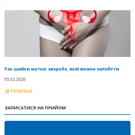
Рак шийки матки: хвороба, якій можна запобігти
05.02.2026
ДЕТАЛЬНІШЕ
ЗАПИСАТИСЯ НА ПРИЙОМ