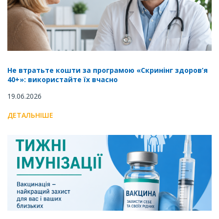
Не втратьте кошти за програмою «Скринінг здоров’я
40+»: використайте їх вчасно
19.06.2026
ДЕТАЛЬНІШЕ