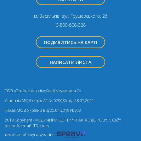
м. Васильків, вул. Грушевського, 26
0-800-606-328
ПОДИВИТИСЬ НА КАРТІ
НАПИСАТИ ЛИСТА
ТОВ «Поліклініка сімейної медицини-2»
Ліцензія МОЗ серія АГ № 570086 від 28.01.2011
Наказ МОЗ України від 25.04.2019 №973
2018 Copyright - МЕДИЧНИЙ ЦЕНТР "КРАЇНА ЗДОРОВ'Я". Cайт
розроблений
ITFactory
технічне обслуговування -