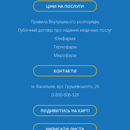
ЦІНИ НА ПОСЛУГИ
Правила Внутрішнього розпорядку
Публічний договір про надання медичних послуг
Юніфарма
Тернофарм
Мікрофарм
КОНТАКТИ
м. Васильків, вул. Грушевського, 26
0-800-606-328
ПОДИВИТИСЬ НА КАРТІ
НАПИСАТИ ЛИСТА