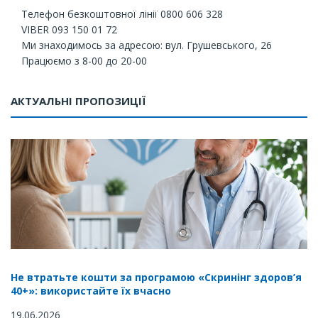
Телефон безкоштовної лінії 0800 606 328
VIBER 093 150 01 72
Ми знаходимось за адресою: вул. Грушевського, 26
Працюємо з 8-00 до 20-00
АКТУАЛЬНІ ПРОПОЗИЦІЇ
Не втратьте кошти за програмою «Скринінг здоров’я
40+»: використайте їх вчасно
19.06.2026