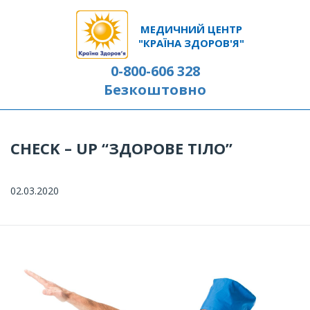
МЕДИЧНИЙ ЦЕНТР
"КРАЇНА ЗДОРОВ'Я"
0-800-606 328
Безкоштовно
CHECK – UP “ЗДОРОВЕ ТІЛО”
02.03.2020