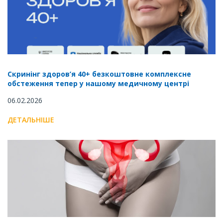
Скринінг здоров’я 40+ безкоштовне комплексне
обстеження тепер у нашому медичному центрі
06.02.2026
ДЕТАЛЬНІШЕ