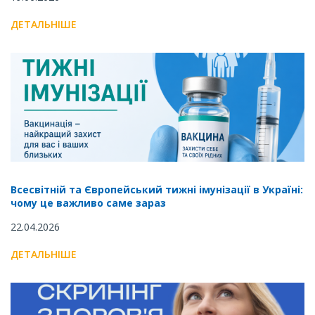
ДЕТАЛЬНІШЕ
Всесвітній та Європейський тижні імунізації в Україні:
чому це важливо саме зараз
22.04.2026
ДЕТАЛЬНІШЕ