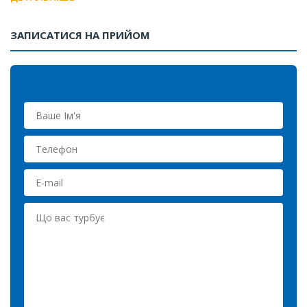
ЗАПИСАТИСЯ НА ПРИЙОМ