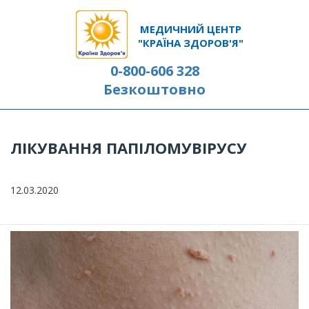
МЕДИЧНИЙ ЦЕНТР
"КРАЇНА ЗДОРОВ'Я"
0-800-606 328
Безкоштовно
ЛІКУВАННЯ ПАПІЛОМУВІРУСУ
12.03.2020