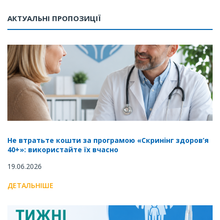
АКТУАЛЬНІ ПРОПОЗИЦІЇ
Не втратьте кошти за програмою «Скринінг здоров’я
40+»: використайте їх вчасно
19.06.2026
ДЕТАЛЬНІШЕ