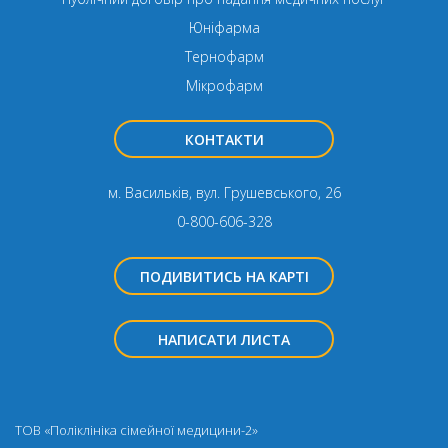
Юніфарма
Тернофарм
Мікрофарм
КОНТАКТИ
м. Васильків, вул. Грушевського, 26
0-800-606-328
ПОДИВИТИСЬ НА КАРТІ
НАПИСАТИ ЛИСТА
ТОВ «Поліклініка сімейної медицини-2»