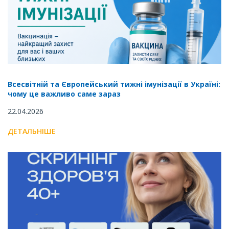
Всесвітній та Європейський тижні імунізації в Україні:
чому це важливо саме зараз
22.04.2026
ДЕТАЛЬНІШЕ