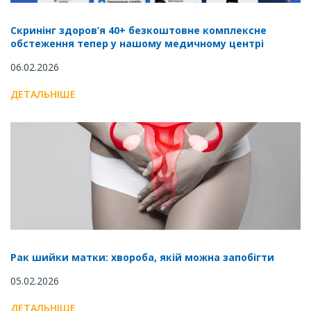
Скринінг здоров’я 40+ безкоштовне комплексне
обстеження тепер у нашому медичному центрі
06.02.2026
ДЕТАЛЬНІШЕ
Рак шийки матки: хвороба, якій можна запобігти
05.02.2026
ДЕТАЛЬНІШЕ