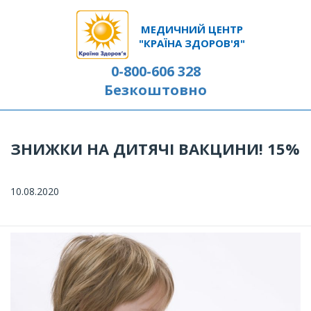
МЕДИЧНИЙ ЦЕНТР
"КРАЇНА ЗДОРОВ'Я"
0-800-606 328
Безкоштовно
ЗНИЖКИ НА ДИТЯЧІ ВАКЦИНИ! 15%
10.08.2020