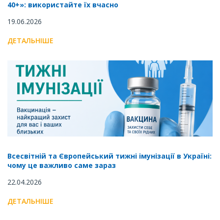
40+»: використайте їх вчасно
19.06.2026
ДЕТАЛЬНІШЕ
Всесвітній та Європейський тижні імунізації в Україні:
чому це важливо саме зараз
22.04.2026
ДЕТАЛЬНІШЕ