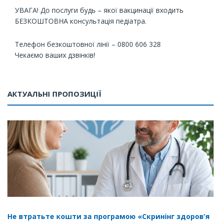
УВАГА! До послуги будь – якої вакцинації входить
БЕЗКОШТОВНА консультація педіатра.
Телефон безкоштовної лінії – 0800 606 328
Чекаємо ваших дзвінків!
⠀
АКТУАЛЬНІ ПРОПОЗИЦІЇ
Не втратьте кошти за програмою «Скринінг здоров’я