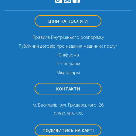
ЦІНИ НА ПОСЛУГИ
Правила Внутрішнього розпорядку
Публічний договір про надання медичних послуг
Юніфарма
Тернофарм
Мікрофарм
КОНТАКТИ
м. Васильків, вул. Грушевського, 26
0-800-606-328
ПОДИВИТИСЬ НА КАРТІ