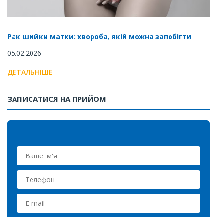
Рак шийки матки: хвороба, якій можна запобігти
05.02.2026
ДЕТАЛЬНІШЕ
ЗАПИСАТИСЯ НА ПРИЙОМ